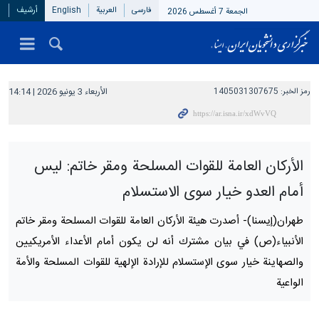
فارسی
العربیة
English
أرشيف
الجمعة 7 أغسطس 2026
رمز الخبر:
1405031307675
الأربعاء 3 يونيو 2026 | 14:14
الأركان العامة للقوات المسلحة ومقر خاتم: ليس
أمام العدو خيار سوى الاستسلام
طهران(إيسنا)- أصدرت هيئة الأركان العامة للقوات المسلحة ومقر خاتم
الأنبیاء(ص) في بيان مشترك أنه لن يكون أمام الأعداء الأمريكيين
والصهاينة خيار سوى الإستسلام للإرادة الإلهية للقوات المسلحة والأمة
الواعية