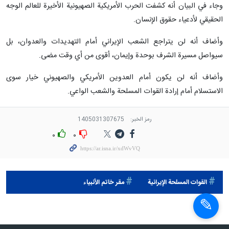
وجاء في البيان أنه كشفت الحرب الأمريكية الصهيونية الأخيرة للعالم الوجه
الحقيقي لأدعياء حقوق الإنسان.
وأضاف أنه لن يتراجع الشعب الإيراني أمام التهديدات والعدوان، بل
سيواصل مسيرة الشرف بوحدة وإيمان، أقوى من أي وقت مضى.
وأضاف أنه لن يكون أمام العدوين الأمريكي والصهيوني خيار سوى
الاستسلام أمام إرادة القوات المسلحة والشعب الواعي.
رمز الخبر:
1405031307675
٠
٠
القوات المسلحة الإيرانية
مقر خاتم الأنبياء