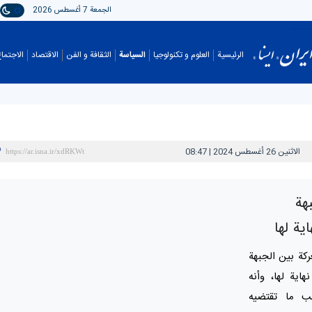
الجمعة 7 أغسطس 2026
الرئيسية
العلوم و تکنولوجیا
السیاسة
الثقافة و الفن
الاقتصاد
الاجتما
الاثنين 26 أغسطس 2024 | 08:47
بهة
اية لها
ركة بين الجبهة
هاية لها، وأنه
سب ما تقتضيه